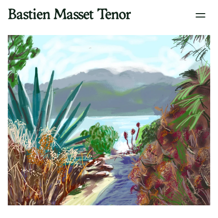
Bastien Masset Tenor