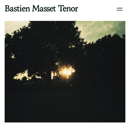
Bastien Masset Tenor